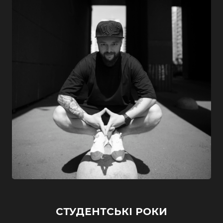
СТУДЕНТСЬКІ РОКИ